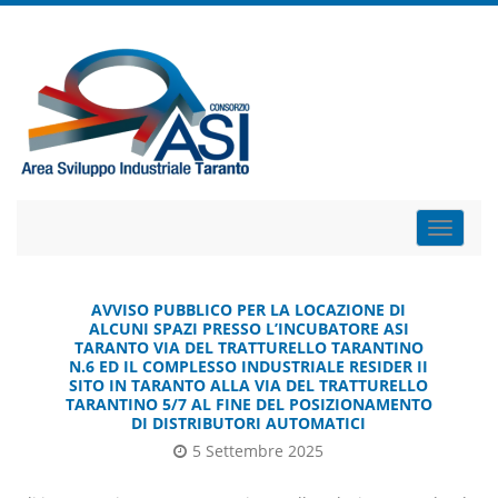
Toggle
naviga
AVVISO PUBBLICO PER LA LOCAZIONE DI
ALCUNI SPAZI PRESSO L’INCUBATORE ASI
TARANTO VIA DEL TRATTURELLO TARANTINO
N.6 ED IL COMPLESSO INDUSTRIALE RESIDER II
SITO IN TARANTO ALLA VIA DEL TRATTURELLO
TARANTINO 5/7 AL FINE DEL POSIZIONAMENTO
DI DISTRIBUTORI AUTOMATICI
5 Settembre 2025