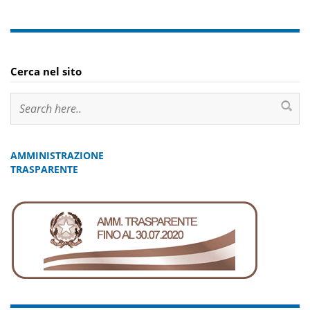
Cerca nel sito
AMMINISTRAZIONE
TRASPARENTE