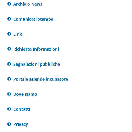
Archivio News
Comunicati Stampa
Link
Richiesta Informazioni
Segnalazioni pubbliche
Portale aziende incubatore
Dove siamo
Contatti
Privacy