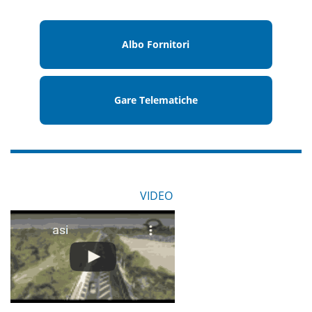
Albo Fornitori
Gare Telematiche
VIDEO