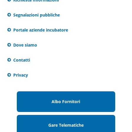
Segnalazioni pubbliche
Portale aziende incubatore
Dove siamo
Contatti
Privacy
Albo Fornitori
Gare Telematiche