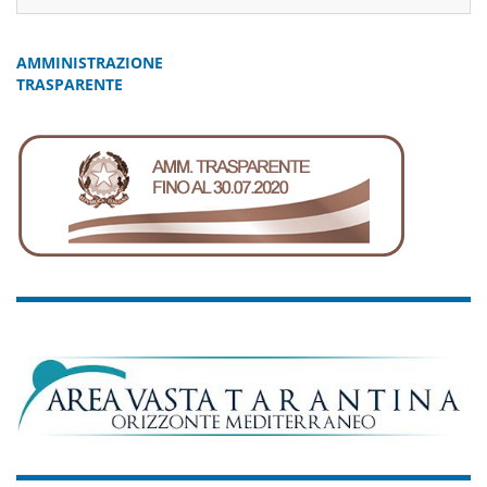
AMMINISTRAZIONE
TRASPARENTE