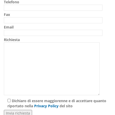
Telefono
Fax
Email
Richiesta
Dichiaro di essere maggiorenne e di accettare quanto
riportato nella
Privacy Policy
del sito