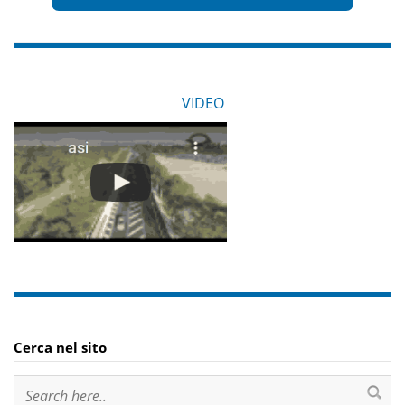
VIDEO
Cerca nel sito