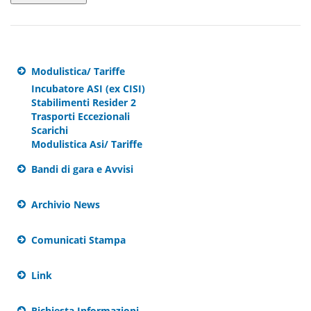
Modulistica/ Tariffe
Incubatore ASI (ex CISI)
Stabilimenti Resider 2
Trasporti Eccezionali
Scarichi
Modulistica Asi/ Tariffe
Bandi di gara e Avvisi
Archivio News
Comunicati Stampa
Link
Richiesta Informazioni